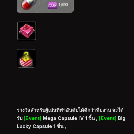
รางวัลสำหรับผู้เล่นที่ทำอันดับได้ดีกว่าทีมงาน จะได้
รับ
[Event]
Mega Capsule IV 1 ชิ้น ,
[Event]
Big
Lucky Capsule 1 ชิ้น ,