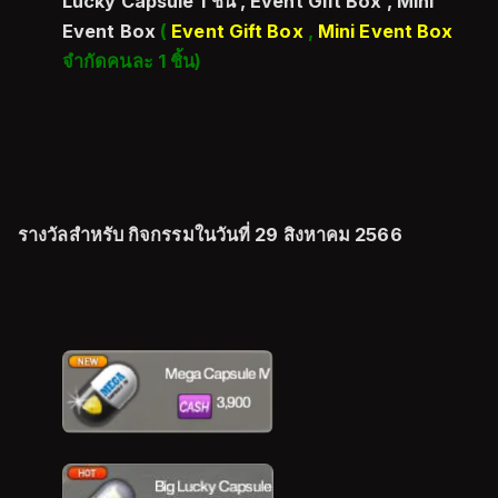
Lucky Capsule 1 ชิ้น , Event Gift Box , Mini
Event Box
(
Event Gift Box
,
Mini Event Box
จำกัดคนละ 1 ชิ้น)
รางวัลสำหรับ กิจกรรมในวันที่ 29 สิงหาคม 2566