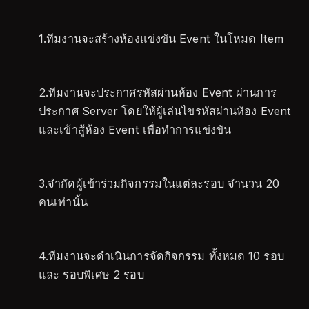
1.ทีมงานจะสร้างห้องแข่งขัน Event ในโหมด Item
2.ทีมงานจะประกาศรหัสผ่านห้อง Event ผ่านการ
ประกาศ Server โดยให้ผู้เล่นไขรหัสผ่านห้อง Event
และเข้าสู้ห้อง Event เพื่อทำการแข่งขัน
3.จำกัดผู้เข้าร่วมกิจกรรมในแต่ละรอบ จำนวน 20
คนเท่านั้น
4.ทีมงานจะดำเนินการจัดกิจกรรม ทั้งหมด 10 รอบ
และ รอบพิเศษ 2 รอบ