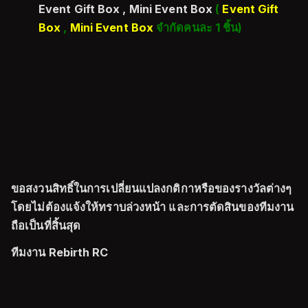
Event Gift Box , Mini Event Box
(
Event Gift
Box
,
Mini Event Box
จำกัดคนละ 1 ชิ้น)
ขอสงวนสิทธิ์ในการเปลี่ยนแปลงกติกาหรือของรางวัลต่างๆ
โดยไม่ต้องแจ้งให้ทราบล่วงหน้า และการตัดสินของทีมงาน
ถือเป็นที่สิ้นสุด
ทีมงาน Rebirth RC