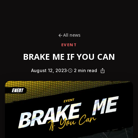
All news
EVENT
BRAKE ME IF YOU CAN
August 12, 2023
2 min read