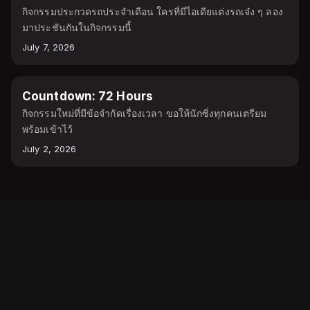
กิจกรรมประกวดรถประจำเดือน ใครที่มีไอเดียแต่งรถเจ๋ง ๆ ลอง
มาประชันกันในกิจกรรมนี้
July 7, 2026
EVENT
Countdown: 72 Hours
กิจกรรมใหม่ที่มีข้อจำกัดเรื่องเวลา ขอให้นักซิ่งทุกคนเตรียม
พร้อมเข้าไว้
July 2, 2026