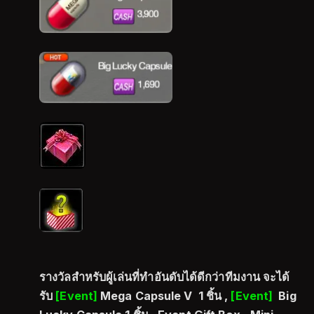
รางวัลสำหรับผู้เล่นที่ทำอันดับได้ดีกว่าทีมงาน จะได้
รับ
[Event]
Mega Capsule V 1 ชิ้น ,
[Event]
Big