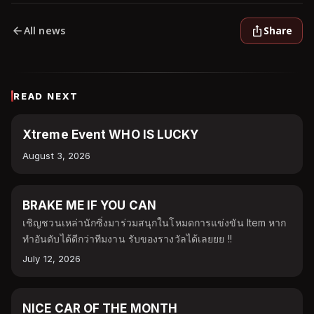
All news
Share
READ NEXT
EVENT
Xtreme Event WHO IS LUCKY
August 3, 2026
EVENT
BRAKE ME IF YOU CAN
เชิญชวนเหล่านักซิ่งมาร่วมสนุกในโหมดการแข่งขัน Item หาก
ทำอันดับได้ดีกว่าทีมงาน รับของรางวัลได้เลยยย !!
July 12, 2026
EVENT
NICE CAR OF THE MONTH