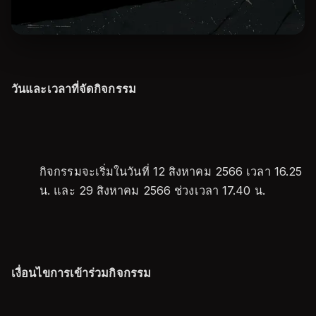
วันและเวลาที่จัดกิจกรรม
กิจกรรมจะเริ่มในวันที่ 12 สิงหาคม 2566 เวลา 16.25
น. และ 29 สิงหาคม 2566 ช่วงเวลา 17.40 น.
เงื่อนไขการเข้าร่วมกิจกรรม