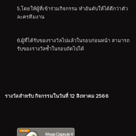
5.โดยให้ผู้ที่เข้าร่วมกิจกรรม ทำอันดับให้ได้ดีกว่าตัว
ละครทีมงาน
6.ผู้ที่ได้รับของรางวัลไปแล้วในรอบก่อนหน้า สามารถ
รับของรางวัลซ้ำในรอบถัดไปได้
รางวัลสำหรับ กิจกรรมในวันที่ 12 สิงหาคม 2566