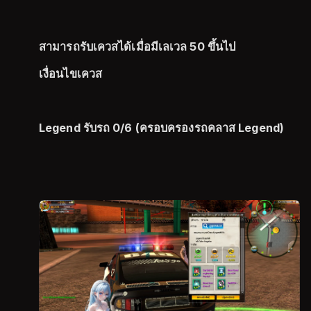
สามารถรับเควสได้เมื่อมีเลเวล 50 ขึ้นไป
เงื่อนไขเควส
Legend รับรถ 0/6 (ครอบครองรถคลาส Legend)