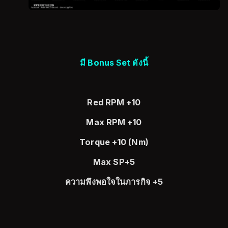
มี Bonus Set ดังนี้
Red RPM +10
Max RPM +10
Torque +10 (Nm)
Max SP+5
ความพึงพอใจในภารกิจ +5