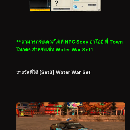
**สามารถรับเควสได้ที่ NPC Sexy อาโออิ ที่ Town
โทกดง สำหรับเซ็ท Water War Set1
รางวัลที่ได้ [Set3] Water War Set