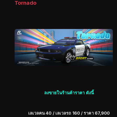
Tornado
ลงขายในร้านค้าราคา ดังนี้
เลเวลคน 40 / เลเวลรถ 160 / ราคา 67,900