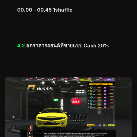
00.00 - 00.45 1shuffle
4.2
ลดราคารถยนต์ที่ขายแบบ Cash 20%