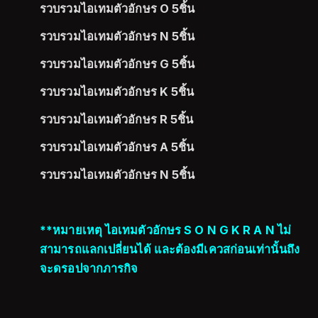
รวบรวมไอเทมตัวอักษร O 5ชิ้น
รวบรวมไอเทมตัวอักษร N 5ชิ้น
รวบรวมไอเทมตัวอักษร G 5ชิ้น
รวบรวมไอเทมตัวอักษร K 5ชิ้น
รวบรวมไอเทมตัวอักษร R 5ชิ้น
รวบรวมไอเทมตัวอักษร A 5ชิ้น
รวบรวมไอเทมตัวอักษร N 5ชิ้น
**หมายเหตุ ไอเทมตัวอักษร S O N G K R A N ไม่
สามารถแลกเปลี่ยนได้ และต้องมีเควสก่อนเท่านั้นถึง
จะดรอปจากภารกิจ