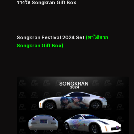
รางวัล Songkran Gift Box
Songkran Festival 2024 Set
(หาได้จาก
Songkran Gift Box)