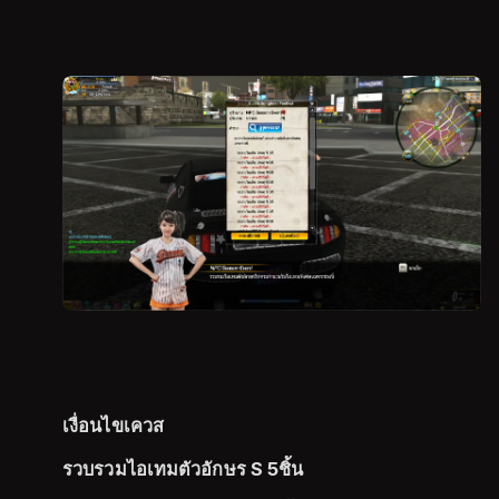
เงื่อนไขเควส
รวบรวมไอเทมตัวอักษร S 5ชิ้น