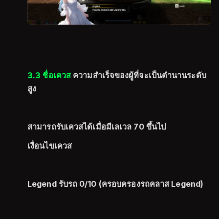
3.3 ชื่อเควส
ความสำเร็จของผู้ที่จะเป็นตำนานระดับ
สูง
สามารถรับเควสได้เมื่อมีเลเวล 70 ขึ้นไป
เงื่อนไขเควส
Legend รับรถ 0/10 (ครอบครองรถคลาส Legend)