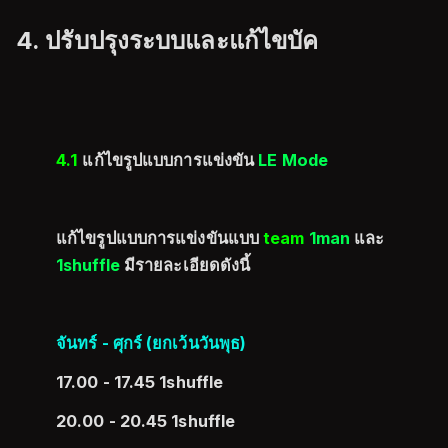
4. ปรับปรุงระบบและแก้ไขบัค
4.1
แก้ไขรูปแบบการแข่งขัน
LE Mode
แก้ไขรูปแบบการแข่งขันแบบ
team
1man
และ
1shuffle
มีรายละเอียดดังนี้
จันทร์ - ศุกร์ (ยกเว้นวันพุธ)
17.00 - 17.45 1shuffle
20.00 - 20.45 1shuffle