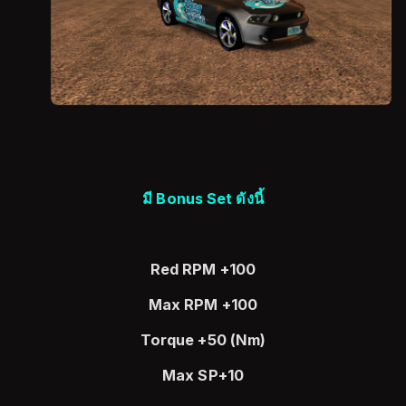
มี Bonus Set ดังนี้
Red RPM +100
Max RPM +100
Torque +50 (Nm)
Max SP+10