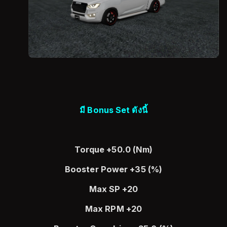
มี Bonus Set ดังนี้
Torque +50.0 (Nm)
Booster Power +35 (%)
Max SP +20
Max RPM +20