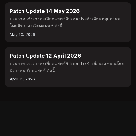
PATCH NOTE
Patch Update 14 May 2026
ประกาศแจ้งรายละเอียดแพทช์อัปเดต ประจำเดือนพฤษภาคม
โดยมีรายละเอียดแพทช์ ดังนี้
May 13, 2026
PATCH NOTE
Patch Update 12 April 2026
ประกาศแจ้งรายละเอียดแพทช์อัปเดต ประจำเดือนเมษายนโดย
มีรายละเอียดแพทช์ ดังนี้
April 11, 2026