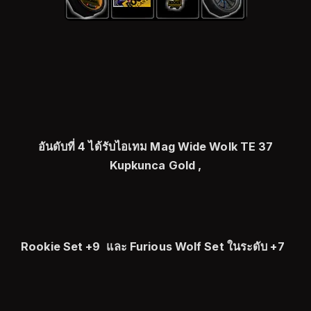
อันดับที่ 4 ได้รับไอเทม Mag Wide Wolk TE 37
Kupkunca Gold ,
Rookie Set +9
และ Furious Wolf Set ในระดับ +7