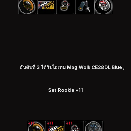
อันดับที่ 3 ได้รับไอเทม Mag Wolk CE28DL Blue ,
Set Rookie +11