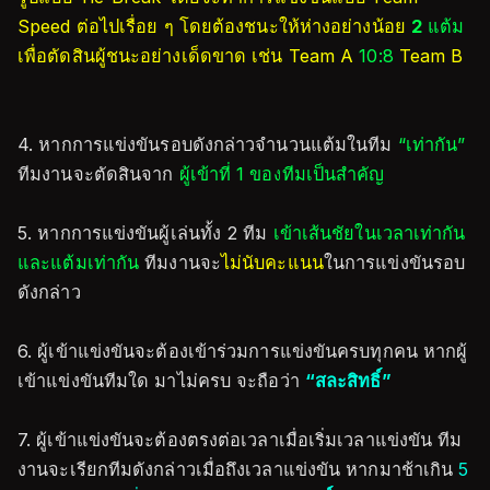
Speed ต่อไปเรื่อย ๆ โดยต้องชนะให้ห่างอย่างน้อย
2
แต้ม
เพื่อตัดสินผู้ชนะอย่างเด็ดขาด เช่น Team A
10:8
Team B
4. หากการแข่งขันรอบดังกล่าวจำนวนแต้มในทีม
“เท่ากัน”
ทีมงานจะตัดสินจาก
ผู้เข้าที่ 1 ของทีมเป็นสำคัญ
5. หากการแข่งขันผู้เล่นทั้ง 2 ทีม
เข้าเส้นชัยในเวลาเท่ากัน
และแต้มเท่ากัน
ทีมงานจะ
ไม่นับคะแนน
ในการแข่งขันรอบ
ดังกล่าว
6. ผู้เข้าแข่งขันจะต้องเข้าร่วมการแข่งขันครบทุกคน หากผู้
เข้าแข่งขันทีมใด มาไม่ครบ จะถือว่า
“สละสิทธิ์”
7. ผู้เข้าแข่งขันจะต้องตรงต่อเวลาเมื่อเริ่มเวลาแข่งขัน ทีม
งานจะเรียกทีมดังกล่าวเมื่อถึงเวลาแข่งขัน หากมาช้าเกิน
5