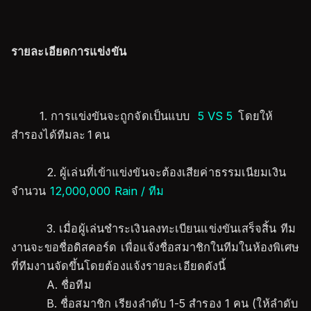
รายละเอียดการแข่งขัน
1. การแข่งขันจะถูกจัดเป็นแบบ
5 VS 5
โดยให้
สำรองได้ทีมละ 1 คน
2. ผู้เล่นที่เข้าแข่งขันจะต้องเสียค่าธรรมเนียมเงิน
จำนวน
12,000,000 Rain / ทีม
3. เมื่อผู้เล่นชำระเงินลงทะเบียนแข่งขันเสร็จสิ้น ทีม
งานจะขอชื่อดิสคอร์ด เพื่อแจ้งชื่อสมาชิกในทีมในห้องพิเศษ
ที่ทีมงานจัดขึ้นโดยต้องแจ้งรายละเอียดดังนี้
A. ชื่อทีม
B. ชื่อสมาชิก เรียงลำดับ 1-5 สำรอง 1 คน (ให้ลำดับ