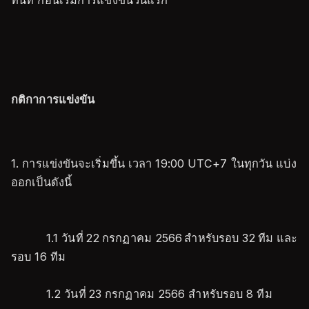
ทันที ก่อนเริ่มการแข่งขันวันแรก
กติกาการแข่งขัน
1. การแข่งขันจะเริ่มขึ้น เวลา 19:00 UTC+7 ในทุกวัน แบ่ง
ออกเป็นดังนี้
1.1 วันที่ 22
กรกฏาคม 2566 สำหรับรอบ 32 ทีม และ
รอบ 16 ทีม
1.2 วันที่ 23 กรกฏาคม 2566 สำหรับรอบ 8 ทีม