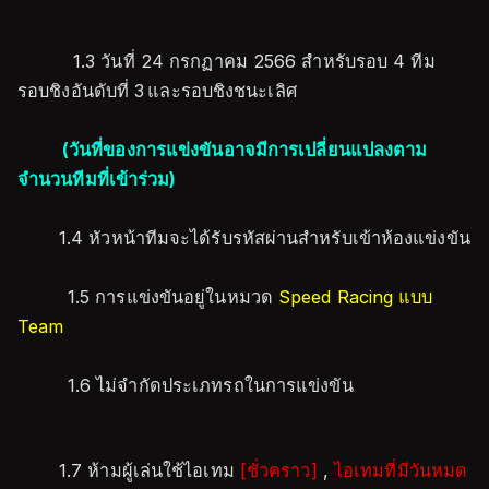
1.3 วันที่ 24 กรกฏาคม 2566 สำหรับรอบ 4 ทีม
รอบชิงอันดับที่ 3 และรอบชิงชนะเลิศ
(วันที่ของการแข่งขันอาจมีการเปลี่ยนแปลงตาม
จำนวนทีมที่เข้าร่วม)
1.4 หัวหน้าทีมจะได้รับรหัสผ่านสำหรับเข้าห้องแข่งขัน
1.5 การแข่งขันอยู่ในหมวด
Speed Racing แบบ
Team
1.6 ไม่จำกัดประเภทรถในการแข่งขัน
1.7 ห้ามผู้เล่นใช้ไอเทม
[ชั่วคราว]
,
ไอเทมที่มีวันหมด