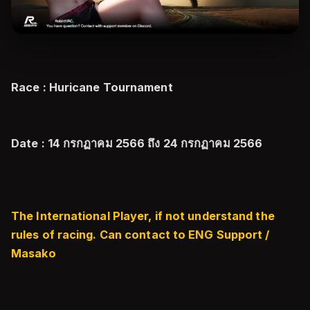
Race : Huricane Tournament
Date : 14 กรกฏาคม 2566 ถึง 24 กรกฏาคม 2566
The International Player, if not understand the
rules of racing. Can contact to ENG Support /
Masako