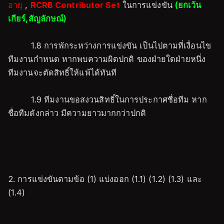
อายุ
,
RCRB Contributor Set
ในการแข่งขัน
(ยกเว้น
เกียร์,สัญลักษณ์)
1.8 การพักระหว่างการแข่งขัน เป็นไปตามที่เงื่อนไข
ทีมงานกำหนด หากพบความผิดปกติ ของฝ่ายใดฝ่ายหนึ่ง
ทีมงานจะตัดสิทธิ์ให้แพ้ได้ทันที
1.9 ทีมงานขอสงวนสิทธิ์ในการประกาศชื่อทีม หาก
ชื่อทีมดังกล่าว มีความยาวมากกว่าปกติ
2. การแข่งขันตามข้อ (1) แบ่งออก (1.1) (1.2) (1.3) และ
(1.4)