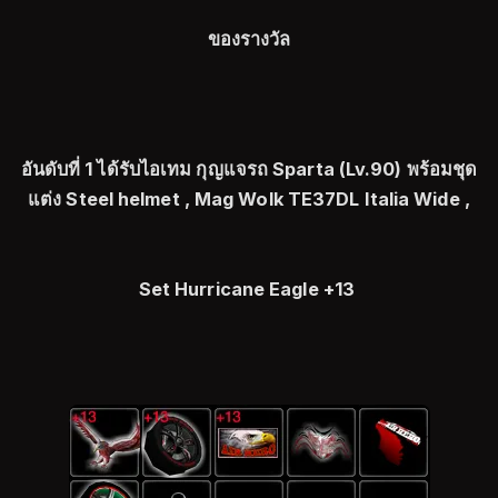
ของรางวัล
อันดับที่ 1 ได้รับไอเทม กุญแจรถ Sparta (Lv.90) พร้อมชุด
แต่ง Steel helmet , Mag Wolk TE37DL Italia Wide ,
Set Hurricane Eagle +13