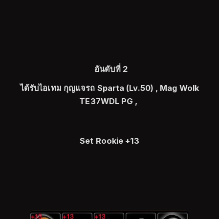
อันดับที่ 2
ได้รับไอเทม กุญแจรถ Sparta (Lv.50) , Mag Wolk
TE37WDL PG ,
Set Rookie +13