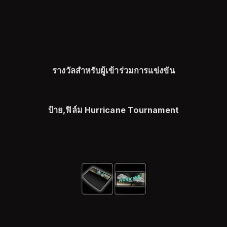
รางวัลสำหรับผู้เข้าร่วมการแข่งขัน
ป้าย,ฟิล์ม Hurricane Tournament