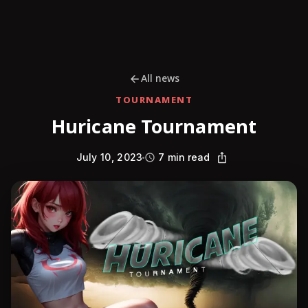
All news
TOURNAMENT
Huricane Tournament
July 10, 2023
7 min read