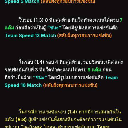
Speed 5 Match
(สลับฝั่งทุกรอบการแข่งขัน)
ในรอบ (1.3) 8 ทีมสุดท้าย ทีมใดทำคะแนนได้ครบ
7
แต้ม
ก่อนถือว่าเป็นผู้
“ชนะ”
โดยมีรูปแบบการแข่งขันคือ
Team Speed 13 Match
(สลับฝั่งทุกรอบการแข่งขัน)
ในรอบ (1.4) รอบ 4 ทีมสุดท้าย, รอบชิงชนะเลิศ และ
รอบชิงอันดับที่ 3 ทีมใดทำคะแนนได้ครบ
9 แต้ม
ก่อน
ถือว่าเป็นฝ่าย
“ชนะ”
โดยมีรูปแบบการแข่งขันคือ
Team
Speed 16 Match
(สลับฝั่งทุกรอบการแข่งขัน)
ในกรณีการแข่งขันรอบ (1.4) หากมีการเสมอกันใน
แต้ม
(8:8)
ผู้เข้าแข่งขันทั้งสองทีมจะต้องทำการแข่งขันใน
รูปแบบ Tie-Break โดยจะทำการแข่งขันแบบ Team