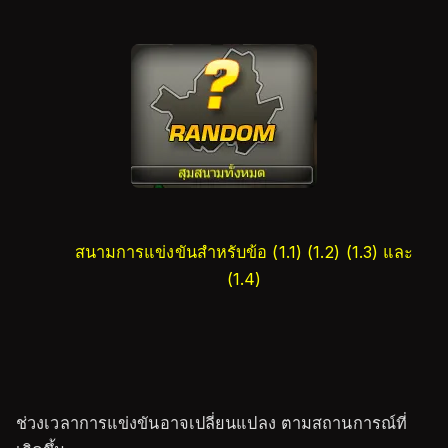
สนามการแข่งขันสำหรับข้อ (1.1) (1.2) (1.3) และ
(1.4)
ช่วงเวลาการแข่งขันอาจเปลี่ยนแปลง ตามสถานการณ์ที่