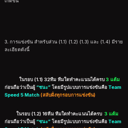
เกิดขึ้น
3. การแข่งขัน สำหรับส่วน (1.1) (1.2) (1.3) และ (1.4) มีราย
ละเอียดดังนี้
ในรอบ (1.1) 32ทีม ทีมใดทำคะแนนได้ครบ
3 แต้ม
ก่อนถือว่าเป็นผู้
“ชนะ”
โดยมีรูปแบบการแข่งขันคือ
Team
Speed 5 Match
(สลับฝั่งทุกรอบการแข่งขัน)
ในรอบ (1.2) 16ทีม ทีมใดทำคะแนนได้ครบ
3 แต้ม
ก่อนถือว่าเป็นผู้
“ชนะ”
โดยมีรูปแบบการแข่งขันคือ
Team