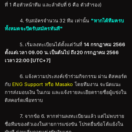
ที่ 1 คือหัวหน้าทีม และลำดับที่ 6 คือ ตัวสำรอง)
4. รับสมัครจำนวน 32 ทีม เท่านั้น
"หากได้ทีมครบ
ทั้งหมดจะปิดรับสมัครทันที"
5. เริ่มลงทะเบียนได้ตั้งแต่วันที่
14 กรกฏาคม 2566
ตั้งแต่เวลา 09.00 น. เป็นต้นไป ถึง 20 กรกฏาคม 2566
เวลา 22:00 [UTC+7]
6. แจ้งความประสงค์เข้าร่วมกิจกรรม ผ่าน ดิสคอร์ด
กับ
ENG Support หรือ Masako
โดยทีมงาน จะนัดแนะ
การส่งมอบเงิน ในเกม และแจ้งรายละเอียดรายชื่อผู้แข่งใน
ดิสคอร์ดเพื่อทราบ
7. จากข้อ 6. หากท่านลงทะเบียนแล้ว แต่ไม่พบราย
ชื่อทีมของตัวเองในสายการแข่งขัน โปรดยื่นข้อโต้แย้งใน