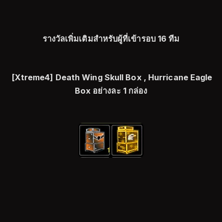
รางวัลเพิ่มเติมสำหรับผู้ที่เข้ารอบ 16 ทีม
[Xtreme4] Death Wing Skull Box , Hurricane Eagle
Box อย่างละ 1 กล่อง