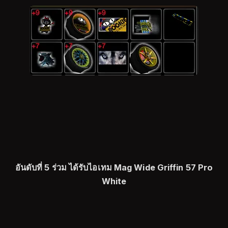
อันดับที่ 5 ร่วม ได้รับไอเทม Mag Wide Griffin 57 Pro
White