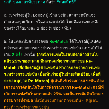
นาที ของเวลาที่ประกาศ
ถือว่า
“สละสิทธิ์”
8. ระหว่างอยู่ใน Lobby ผู้เข้าแข่งขัน สามารถจัดแจง
ตำแหน่งจุดเกิดภายในสนามแข่งได้ โดยทีมงานจะเหลือ
ช่องว่างไว้อย่างละ 2 ช่อง (1 ช่อง / ทีม)
9. ในแต่ละทีมสามารถขอ
Re-Match
ได้ในกรณีผู้เล่นดัง
กล่าวหลุดจากการแข่งขันระหว่างการแข่งขัน แต่ขอได้ไม่
เกิน
2 ครั้ง
เท่านั้น
(กรณีการแข่งในรอบดังกล่าวผ่านไป
แล้ว 25% ของสนาม ทีมงานจะพิจารณาการขอ Re-
Match เพื่อป้องกันผู้เข้าแข่งขัน ทำการออกจากการแข่ง
ระหว่างการแข่งขัน เมื่อเห็นว่าอยู่ในฝ่ายเสียเปรียบ เพื่อที่
จะขออนุญาต Re-Match)
ผู้เล่นที่เข้าร่วมการแข่งขัน ต้อง
เคารพการตัดสินใจในการพิจารณาการ Re-Match กรณีที่
เกิดการแข่งขันในสนามแล้ว 25% จะเป็นการตัดสินใจของ
กรรมการทั้งหมด
ทั้งนี้อันรวมถึงพฤติกรรมอื่น ๆ ที่ผู้เล่น
กระทำระหว่างการแข่งขัน