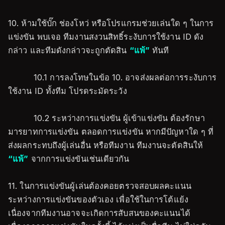
10. ห้ามใช้บั๊ก ช่องโหว่ หรือโปรแกรมช่วยเล่นใด ๆ ในการ
แข่งขัน พบเจอ ทีมงานสงวนสิทธิ์ระงับการใช้งาน ID ดัง
กล่าว และทีมดังกล่าวจะถูกตัดสิน
“แพ้”
ทันที
10.1 การลงโทษในข้อ 10. อาจส่งผลต่อการระงับการ
ใช้งาน ID ทั้งทีม โปรดระมัดระวัง
10.2 ระหว่างการแข่งขัน ผู้เข้าแข่งขัน ต้องรักษา
มารยาทการแข่งขัน ตลอดการแข่งขัน หากมีปัญหาใด ๆ ที่
ส่งผลกระทบถึงผู้เล่นอื่น หรือทีมงาน ทีมงานจะตัดสินให้
“แพ้”
จากการแข่งขันเช่นเดียวกัน
11. ในการแข่งขันผู้เล่นต้องคอยตรวจสอบผลคะแนน
ระหว่างการแข่งขันของตัวเอง เพื่อใช้ในการโต้แย้ง
เนื่องจากทีมงานอาจจะเกิดการสับสนของคะแนนได้