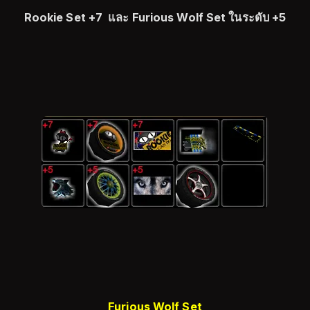
Rookie Set +7
และ Furious Wolf Set ในระดับ +5
Furious Wolf Set