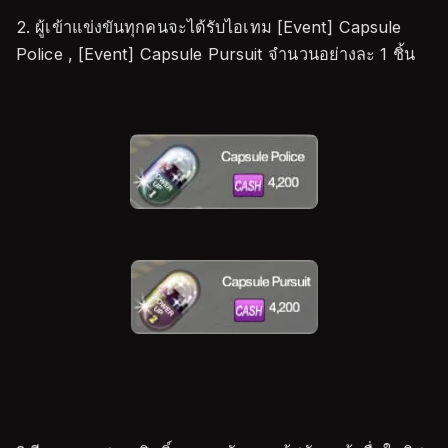
2. ผู้เข้าแข่งขันทุกคนจะได้รับไอเทม [Event] Capsule
Police , [Event] Capsule Pursuit จำนวนอย่างละ 1 ชิ้น