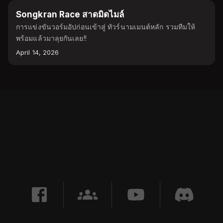
TOURNAMENT
Songkran Race สาดมิดไมล์
การแข่งขันวอร์มอัปก่อนเข้าสู่ ทัวร์นามเมนต์หลัก รวมทีมให้
พร้อมแล้วมาลุยกันเลย!!
April 14, 2026