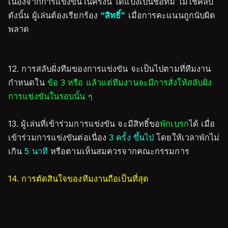
เนื่องจากการแข่งขันในครั้งนี้ ได้แบ่งเป็นชื่อทีม ไม่ใช่คลับ
ดังนั้น ผู้เล่นต้องเรียกร้อง
“สิทธิ์”
เมื่อการคะแนนถูกนับผิด
พลาด
12. การสลับฝั่งทีมของการแข่งขัน จะเป็นไปตามที่ทีมงาน
กำหนดใน
ข้อ 3 หรือ แล้วแต่ทีมงานจะมีการสั่งให้สลับฝั่ง
การแข่งขันในรอบนั้น ๆ
13. ผู้เล่นที่เข้าร่วมการแข่งขัน จะมีสิทธิ์ขอ
พักเบรก
ได้ เมื่อ
เข้าร่วมการแข่งขันต่อเนื่อง
3 ครั้ง ขึ้นไป
โดยให้เวลาพักไม่
เกิน
5 นาที
หรือตามเห็นสมควรจากคณะกรรมการ
14. การตัดสินใจของทีมงานถือเป็นที่สุด