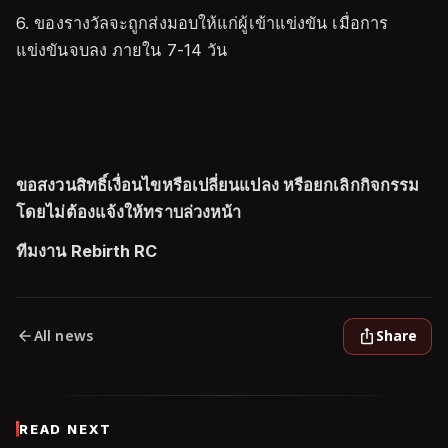
6. ของรางวัลจะถูกส่งมอบให้แก่ผู้เข้าแข่งขัน เมื่อการ
แข่งขันจบลง ภายใน 7-14 วัน
ขอสงวนสิทธิ์เงื่อนไขหรือเปลี่ยนแปลง หรือยกเลิกกิจกรรม
โดยไม่ต้องแจ้งให้ทราบล่วงหน้า
ทีมงาน Rebirth RC
All news
Share
READ NEXT