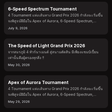
TOURNAMENT
6-Speed Spectrum Tournament
4 Tournament แห่งเส้นทาง Grand Prix 2026 กำลังจะเริ่มขึ้น
จงพิสูจน์ฝีมือใน Apex of Aurora, 6-Speed Spectrum,
Tachyon Track และ THyperlight Highway เพื่อก้าวสู่เวที
July 9, 2026
สุดท้ายของปี Grand Prix Final
TOURNAMENT
The Speed of Light Grand Prix 2026
จากสมรภูมิ 4 ทัวร์นาเมนต์ สู่สนามตัดสิน มีเพียงแชมป์เปี้ยน
เท่านั้นคือผู้ครองทุกสิ่ง !!
May 30, 2026
TOURNAMENT
Apex of Aurora Tournament
4 Tournament แห่งเส้นทาง Grand Prix 2026 กำลังจะเริ่มขึ้น
จงพิสูจน์ฝีมือใน Apex of Aurora, 6-Speed Spectrum,
Tachyon Track และ THyperlight Highway เพื่อก้าวสู่เวที
May 29, 2026
สุดท้ายของปี Grand Prix Final